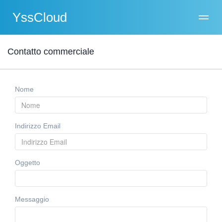
YssCloud
Contatto commerciale
Nome
Indirizzo Email
Oggetto
Messaggio