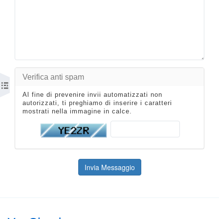
Verifica anti spam
Al fine di prevenire invii automatizzati non
autorizzati, ti preghiamo di inserire i caratteri
mostrati nella immagine in calce.
Invia Messaggio