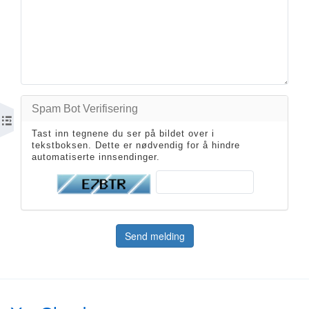
Spam Bot Verifisering
Tast inn tegnene du ser på bildet over i
tekstboksen. Dette er nødvendig for å hindre
automatiserte innsendinger.
Send melding