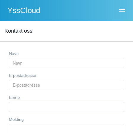
YssCloud
Kontakt oss
Navn
E-postadresse
Emne
Melding